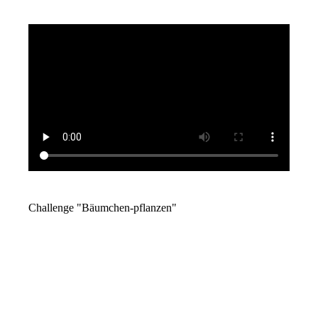
Challenge "Bäumchen-pflanzen"