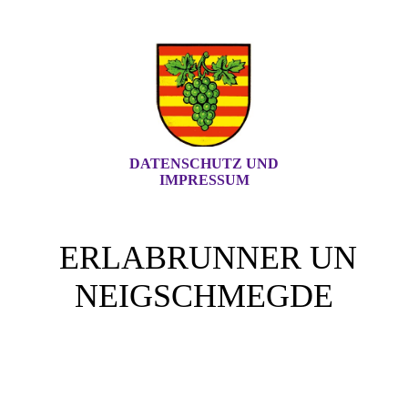
DATENSCHUTZ UND
IMPRESSUM
ERLABRUNNER UN
NEIGSCHMEGDE