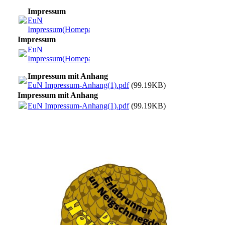
Impressum
EuN
Impressum(Homepage).pdf
(55.03KB)
Impressum
EuN
Impressum(Homepage).pdf
(55.03KB)
Impressum mit Anhang
EuN Impressum-Anhang(1).pdf
(99.19KB)
Impressum mit Anhang
EuN Impressum-Anhang(1).pdf
(99.19KB)